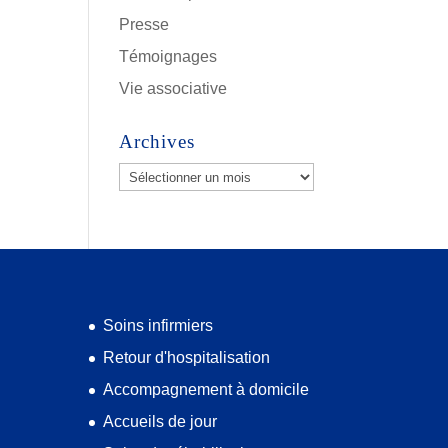
Presse
Témoignages
Vie associative
Archives
Archives
Soins infirmiers
Retour d'hospitalisation
Accompagnement à domicile
Accueils de jour