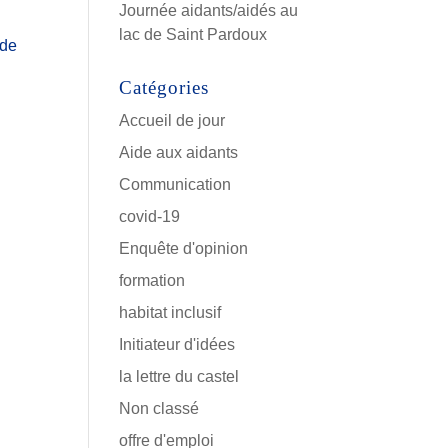
Journée aidants/aidés au
lac de Saint Pardoux
 de
Catégories
Accueil de jour
Aide aux aidants
Communication
covid-19
Enquête d'opinion
formation
habitat inclusif
Initiateur d'idées
la lettre du castel
Non classé
offre d'emploi