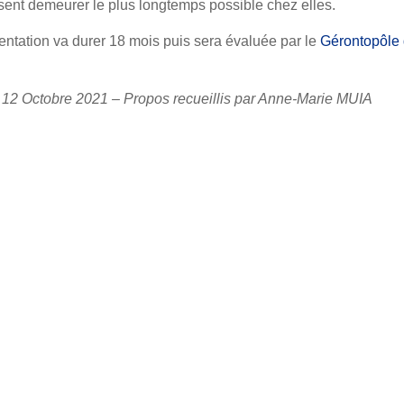
sent demeurer le plus longtemps possible chez elles.
mentation
va durer 18 mois puis sera
évaluée par le
Gérontopôle
12 Octobre 2021 – Propos recueillis par Anne-Marie MUIA