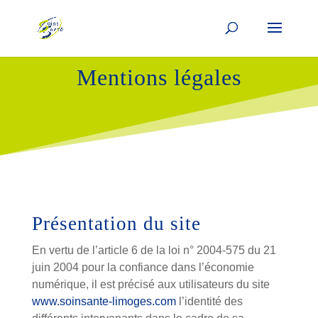
Mentions légales
Présentation du site
En vertu de l’article 6 de la loi n° 2004-575 du 21
juin 2004 pour la confiance dans l’économie
numérique, il est précisé aux utilisateurs du site
www.soinsante-limoges.com
l’identité des