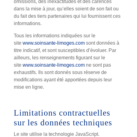
omissions, des inexactitudes et des carences
dans la mise à jour, qu’elles soient de son fait ou
du fait des tiers partenaires qui lui fournissent ces
informations.
Tous les informations indiquées sur le
site
www.soinsante-limoges.com
sont données à
titre indicatif, et sont susceptibles d’évoluer. Par
ailleurs, les renseignements figurant sur le
site
www.soinsante-limoges.com
ne sont pas
exhaustifs. Ils sont donnés sous réserve de
modifications ayant été apportées depuis leur
mise en ligne.
Limitations contractuelles
sur les données techniques
Le site utilise la technologie JavaScript.