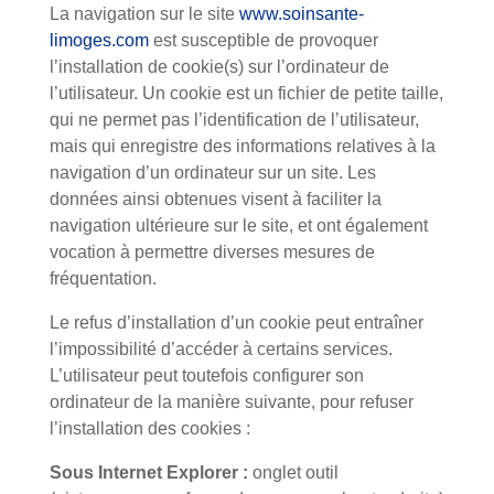
La navigation sur le site
www.soinsante-
limoges.com
est susceptible de provoquer
l’installation de cookie(s) sur l’ordinateur de
l’utilisateur. Un cookie est un fichier de petite taille,
qui ne permet pas l’identification de l’utilisateur,
mais qui enregistre des informations relatives à la
navigation d’un ordinateur sur un site. Les
données ainsi obtenues visent à faciliter la
navigation ultérieure sur le site, et ont également
vocation à permettre diverses mesures de
fréquentation.
Le refus d’installation d’un cookie peut entraîner
l’impossibilité d’accéder à certains services.
L’utilisateur peut toutefois configurer son
ordinateur de la manière suivante, pour refuser
l’installation des cookies :
Sous Internet Explorer :
onglet outil