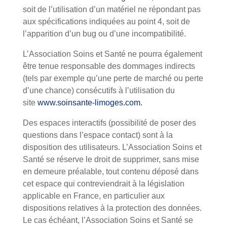
soit de l’utilisation d’un matériel ne répondant pas
aux spécifications indiquées au point 4, soit de
l’apparition d’un bug ou d’une incompatibilité.
L’Association Soins et Santé ne pourra également
être tenue responsable des dommages indirects
(tels par exemple qu’une perte de marché ou perte
d’une chance) consécutifs à l’utilisation du
site
www.soinsante-limoges.com.
Des espaces interactifs (possibilité de poser des
questions dans l’espace contact) sont à la
disposition des utilisateurs. L’Association Soins et
Santé se réserve le droit de supprimer, sans mise
en demeure préalable, tout contenu déposé dans
cet espace qui contreviendrait à la législation
applicable en France, en particulier aux
dispositions relatives à la protection des données.
Le cas échéant, l’Association Soins et Santé se