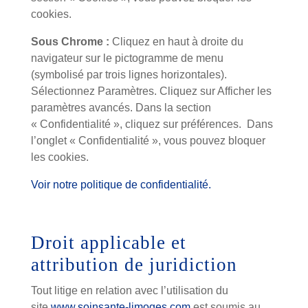
cookies.
Sous Chrome :
Cliquez en haut à droite du
navigateur sur le pictogramme de menu
(symbolisé par trois lignes horizontales).
Sélectionnez Paramètres. Cliquez sur Afficher les
paramètres avancés. Dans la section
« Confidentialité », cliquez sur préférences. Dans
l’onglet « Confidentialité », vous pouvez bloquer
les cookies.
Voir notre politique de confidentialité.
Droit applicable et
attribution de juridiction
Tout litige en relation avec l’utilisation du
site
www.soinsante-limoges.com
est soumis au