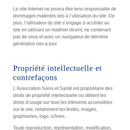
Le site Internet ne pourra être tenu responsable de
dommages matériels liés à l’utilisation du site. De
plus, l’utilisateur du site s’engage à accéder au
site en utilisant un matériel récent, ne contenant
pas de virus et avec un navigateur de dernière
génération mis-à-jour
Propriété intellectuelle et
contrefaçons
L’Association Soins et Santé est propriétaire des
droits de propriété intellectuelle ou détient les
droits d’usage sur tous les éléments accessibles
sur le site, notamment les textes, images,
graphismes, logo, icônes.
Toute reproduction, représentation, modification,