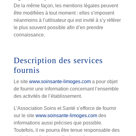
De la même façon, les mentions légales peuvent
être modifiées à tout moment : elles s’imposent
néanmoins à l’utilisateur qui est invité à s’y référer
le plus souvent possible afin d’en prendre
connaissance.
Description des services
fournis
Le site
www.soinsante-limoges.com
a pour objet
de fournir une information concernant l’ensemble
des activités de l’établissement.
L’Association Soins et Santé s’efforce de fournir
sur le site
www.soinsante-limoges.com
des
informations aussi précises que possible.
Toutefois, il ne pourra être tenue responsable des