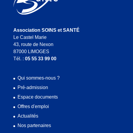
Association SOINS et SANTÉ
Le Castel Marie
43, route de Nexon
87000 LIMOGES
Tél. :
05 55 33 99 00
Qui sommes-nous ?
Pré-admission
Espace documents
Offres d'emploi
Actualités
Nos partenaires