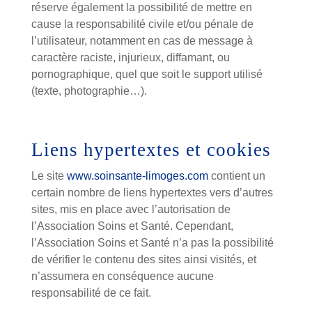
réserve également la possibilité de mettre en
cause la responsabilité civile et/ou pénale de
l’utilisateur, notamment en cas de message à
caractère raciste, injurieux, diffamant, ou
pornographique, quel que soit le support utilisé
(texte, photographie…).
Liens hypertextes et cookies
Le site
www.soinsante-limoges.com
contient un
certain nombre de liens hypertextes vers d’autres
sites, mis en place avec l’autorisation de
l’Association Soins et Santé. Cependant,
l’Association Soins et Santé n’a pas la possibilité
de vérifier le contenu des sites ainsi visités, et
n’assumera en conséquence aucune
responsabilité de ce fait.