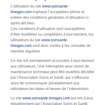
L’utilisation du site
www.soinsante-
limoges.com
implique l’acceptation pleine et
entière des conditions générales d’utilisation ci-
après décrites.
Ces conditions d’utilisation sont susceptibles
d’être modifiées ou complétées à tout moment, les
utilisateurs du site
www.soinsante-
limoges.com
sont donc invités à les consulter de
manière régulière.
Ce site est normalement accessible à tout moment
aux utilisateurs. Une interruption pour raison de
maintenance technique peut être toutefois décidée
par l’Association Soins et Santé, qui s’efforcera
alors de communiquer préalablement aux
utilisateurs les dates et heures de l’intervention.
Le site
www.soinsante-limoges.com
est mis à jour
régulièrement par l’Association Soins et Santé.