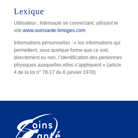
Lexique
Utilisateur : Internaute se connectant, utilisant le
site
www.soinsante-limoges.com
Informations personnelles : « les informations qui
permettent, sous quelque forme que ce soit,
directement ou non, l’identification des personnes
physiques auxquelles elles s’appliquent » (article
4 de la loi n° 78-17 du 6 janvier 1978).