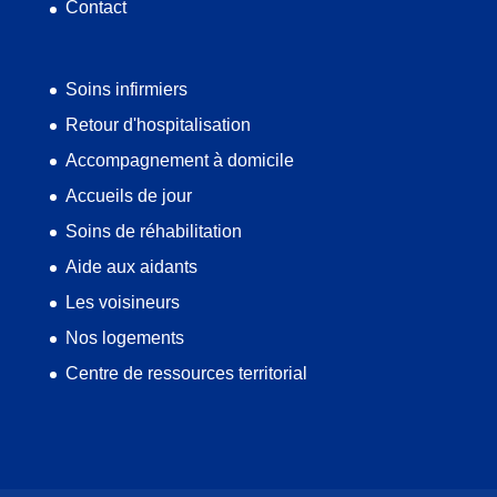
Contact
Soins infirmiers
Retour d'hospitalisation
Accompagnement à domicile
Accueils de jour
Soins de réhabilitation
Aide aux aidants
Les voisineurs
Nos logements
Centre de ressources territorial