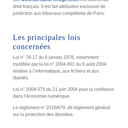
droit français. Il est fait attribution exclusive de
juridiction aux tribunaux compétents de Paris.
Les principales lois
concernées
Loi n° 78-17 du 6 janvier 1978, notamment
modifiée par la loi n° 2004-801 du 6 août 2004
relative à l’informatique, aux fichiers et aux
libertés.
Loi n° 2004-575 du 21 juin 2004 pour la confiance
dans l’économie numérique.
Le règlement nᵒ 2016/679, dit règlement général
sur la protection des données.