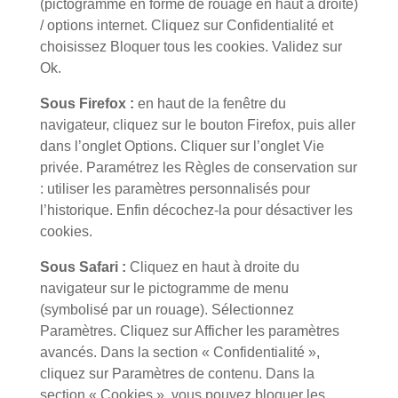
(pictogramme en forme de rouage en haut a droite)
/ options internet. Cliquez sur Confidentialité et
choisissez Bloquer tous les cookies. Validez sur
Ok.
Sous Firefox :
en haut de la fenêtre du
navigateur, cliquez sur le bouton Firefox, puis aller
dans l’onglet Options. Cliquer sur l’onglet Vie
privée. Paramétrez les Règles de conservation sur
: utiliser les paramètres personnalisés pour
l’historique. Enfin décochez-la pour désactiver les
cookies.
Sous Safari :
Cliquez en haut à droite du
navigateur sur le pictogramme de menu
(symbolisé par un rouage). Sélectionnez
Paramètres. Cliquez sur Afficher les paramètres
avancés. Dans la section « Confidentialité »,
cliquez sur Paramètres de contenu. Dans la
section « Cookies », vous pouvez bloquer les