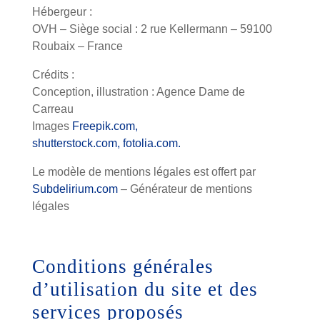
Hébergeur :
OVH – Siège social : 2 rue Kellermann – 59100
Roubaix – France
Crédits :
Conception, illustration : Agence Dame de
Carreau
Images
Freepik.com,
shutterstock.com,
fotolia.com.
Le modèle de mentions légales est offert par
Subdelirium.com
– Générateur de mentions
légales
Conditions générales
d’utilisation du site et des
services proposés