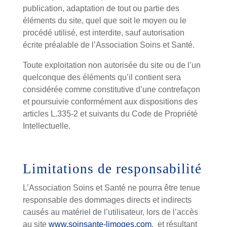
publication, adaptation de tout ou partie des
éléments du site, quel que soit le moyen ou le
procédé utilisé, est interdite, sauf autorisation
écrite préalable de l’Association Soins et Santé.
Toute exploitation non autorisée du site ou de l’un
quelconque des éléments qu’il contient sera
considérée comme constitutive d’une contrefaçon
et poursuivie conformément aux dispositions des
articles L.335-2 et suivants du Code de Propriété
Intellectuelle.
Limitations de responsabilité
L’Association Soins et Santé ne pourra être tenue
responsable des dommages directs et indirects
causés au matériel de l’utilisateur, lors de l’accès
au site
www.soinsante-limoges.com
, et résultant