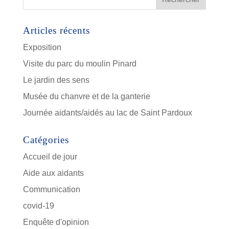
Articles récents
Exposition
Visite du parc du moulin Pinard
Le jardin des sens
Musée du chanvre et de la ganterie
Journée aidants/aidés au lac de Saint Pardoux
Catégories
Accueil de jour
Aide aux aidants
Communication
covid-19
Enquête d'opinion