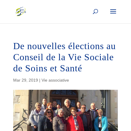
De nouvelles élections au
Conseil de la Vie Sociale
de Soins et Santé
Mar 29, 2019
|
Vie associative