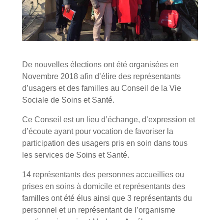
De nouvelles élections ont été organisées en
Novembre 2018 afin d’élire des représentants
d’usagers et des familles au Conseil de la Vie
Sociale de Soins et Santé.
Ce Conseil est un lieu d’échange, d’expression et
d’écoute ayant pour vocation de favoriser la
participation des usagers pris en soin dans tous
les services de Soins et Santé.
14 représentants des personnes accueillies ou
prises en soins à domicile et représentants des
familles ont été élus ainsi que 3 représentants du
personnel et un représentant de l’organisme