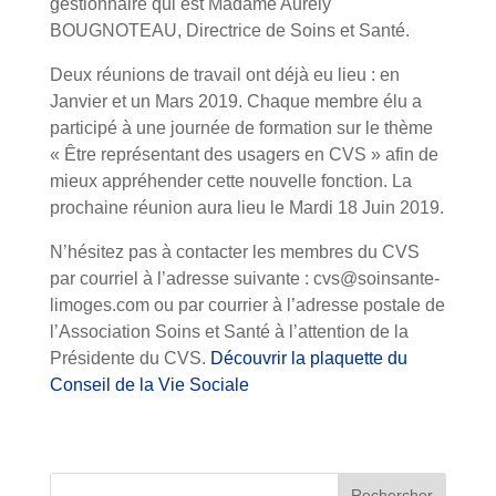
gestionnaire qui est Madame Aurély
BOUGNOTEAU, Directrice de Soins et Santé.
Deux réunions de travail ont déjà eu lieu : en
Janvier et un Mars 2019. Chaque membre élu a
participé à une journée de formation sur le thème
« Être représentant des usagers en CVS » afin de
mieux appréhender cette nouvelle fonction. La
prochaine réunion aura lieu le Mardi 18 Juin 2019.
N’hésitez pas à contacter les membres du CVS
par courriel à l’adresse suivante : cvs@soinsante-
limoges.com ou par courrier à l’adresse postale de
l’Association Soins et Santé à l’attention de la
Présidente du CVS.
Découvrir la plaquette du
Conseil de la Vie Sociale