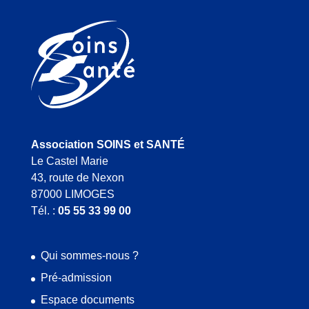
Association SOINS et SANTÉ
Le Castel Marie
43, route de Nexon
87000 LIMOGES
Tél. :
05 55 33 99 00
Qui sommes-nous ?
Pré-admission
Espace documents