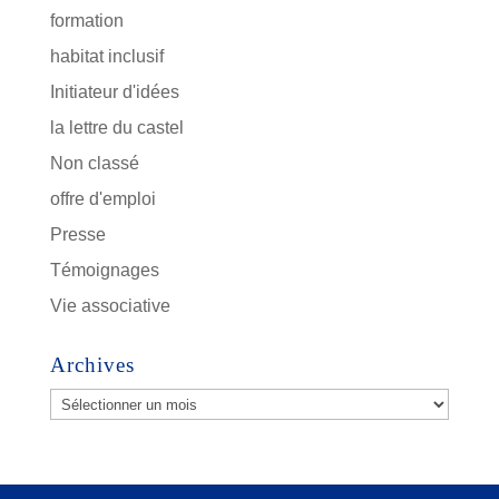
formation
habitat inclusif
Initiateur d'idées
la lettre du castel
Non classé
offre d'emploi
Presse
Témoignages
Vie associative
Archives
Archives