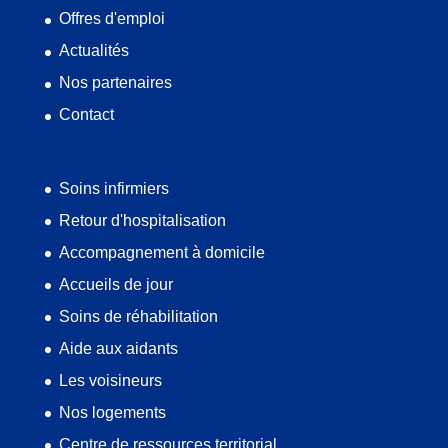
Offres d'emploi
Actualités
Nos partenaires
Contact
Soins infirmiers
Retour d'hospitalisation
Accompagnement à domicile
Accueils de jour
Soins de réhabilitation
Aide aux aidants
Les voisineurs
Nos logements
Centre de ressources territorial