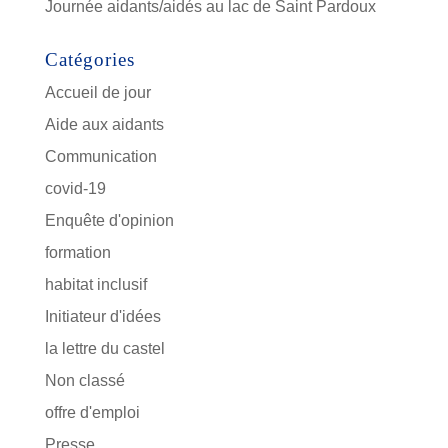
Journée aidants/aidés au lac de Saint Pardoux
Catégories
Accueil de jour
Aide aux aidants
Communication
covid-19
Enquête d'opinion
formation
habitat inclusif
Initiateur d'idées
la lettre du castel
Non classé
offre d'emploi
Presse