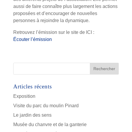
aussi de faire connaître plus largement les actions
proposées et d’encourager de nouvelles
personnes à rejoindre la dynamique.
Retrouvez l’émission sur le site de
ICI
:
Écouter l’émission
Articles récents
Exposition
Visite du parc du moulin Pinard
Le jardin des sens
Musée du chanvre et de la ganterie