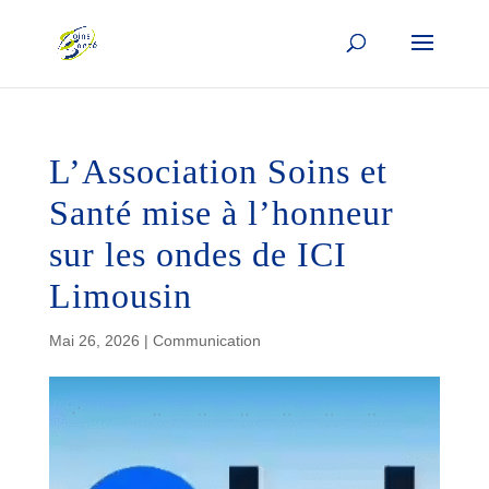
L’Association Soins et
Santé mise à l’honneur
sur les ondes de ICI
Limousin
Mai 26, 2026
|
Communication