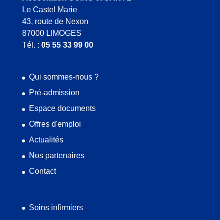
Le Castel Marie
43, route de Nexon
87000 LIMOGES
Tél. :
05 55 33 99 00
Qui sommes-nous ?
Pré-admission
Espace documents
Offres d'emploi
Actualités
Nos partenaires
Contact
Soins infirmiers