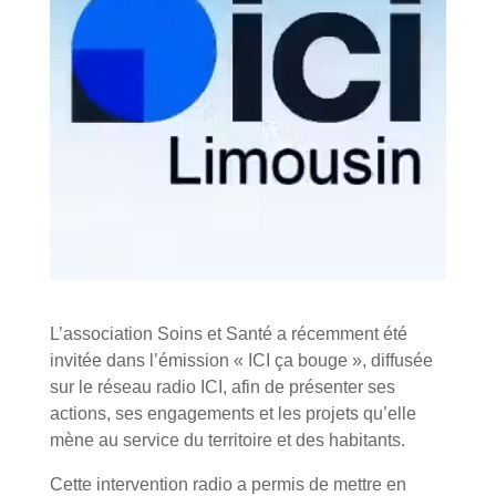
L’association Soins et Santé a récemment été
invitée dans l’émission « ICI ça bouge », diffusée
sur le réseau radio
ICI
, afin de présenter ses
actions, ses engagements et les projets qu’elle
mène au service du territoire et des habitants.
Cette intervention radio a permis de mettre en