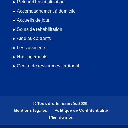
Retour d'hospitalisation
Accompagnement à domicile
Accueils de jour
Soins de réhabilitation
Aide aux aidants
Les voisineurs
Nos logements
Centre de ressources territorial
© Tous droits réservés 2026.
Mentions légales
Politique de Confidentialité
Plan du site