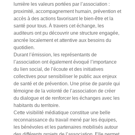
lumière les valeurs portées par l’association :
proximité, accompagnement humain, prévention et
accès à des actions favorisant le bien-être et la
santé pour tous. À travers cet échange, les
auditeurs ont pu découvrir une structure engagée,
ancrée localement et attentive aux besoins du
quotidien.
Durant l’émission, les représentants de
l’association ont également évoqué l’importance
du lien social, de l’écoute et des initiatives
collectives pour sensibiliser le public aux enjeux
de santé et de prévention. Une prise de parole qui
témoigne de la volonté de l’association de créer
du dialogue et de renforcer les échanges avec les
habitants du territoire.
Cette visibilité médiatique constitue une belle
reconnaissance du travail mené par les équipes,
les bénévoles et les partenaires mobilisés autour
des différents projets de l’association. Elle permet