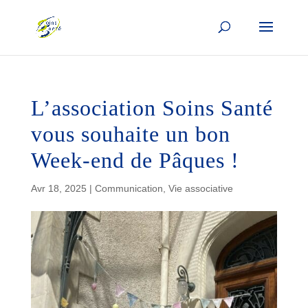
L’association Soins Santé
vous souhaite un bon
Week-end de Pâques !
Avr 18, 2025
|
Communication
,
Vie associative