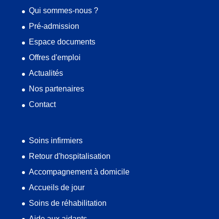
Qui sommes-nous ?
Pré-admission
Espace documents
Offres d'emploi
Actualités
Nos partenaires
Contact
Soins infirmiers
Retour d'hospitalisation
Accompagnement à domicile
Accueils de jour
Soins de réhabilitation
Aide aux aidants