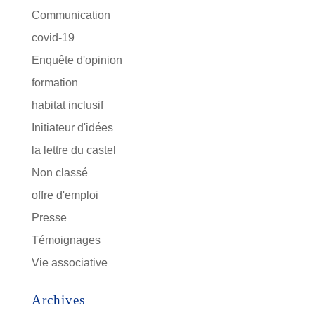
Communication
covid-19
Enquête d'opinion
formation
habitat inclusif
Initiateur d'idées
la lettre du castel
Non classé
offre d'emploi
Presse
Témoignages
Vie associative
Archives