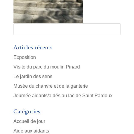
Articles récents
Exposition
Visite du parc du moulin Pinard
Le jardin des sens
Musée du chanvre et de la ganterie
Journée aidants/aidés au lac de Saint Pardoux
Catégories
Accueil de jour
Aide aux aidants