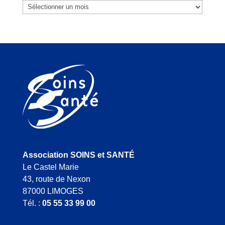
Archives
Association SOINS et SANTÉ
Le Castel Marie
43, route de Nexon
87000 LIMOGES
Tél. :
05 55 33 99 00