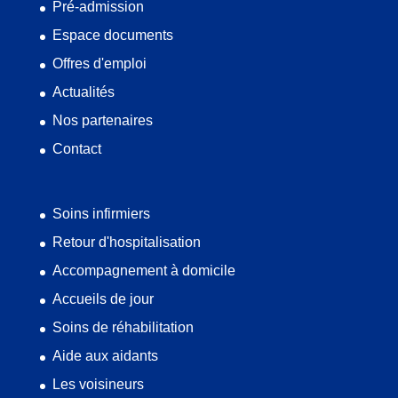
Pré-admission
Espace documents
Offres d'emploi
Actualités
Nos partenaires
Contact
Soins infirmiers
Retour d'hospitalisation
Accompagnement à domicile
Accueils de jour
Soins de réhabilitation
Aide aux aidants
Les voisineurs