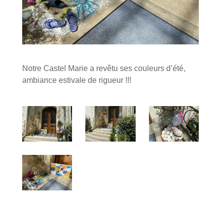
Notre Castel Marie a revêtu ses couleurs d’été,
ambiance estivale de rigueur !!!