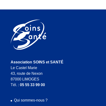
Association SOINS et SANTÉ
Le Castel Marie
43, route de Nexon
87000 LIMOGES
Tél. :
05 55 33 99 00
Qui sommes-nous ?