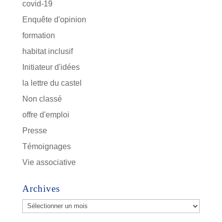
covid-19
Enquête d'opinion
formation
habitat inclusif
Initiateur d'idées
la lettre du castel
Non classé
offre d'emploi
Presse
Témoignages
Vie associative
Archives
Archives