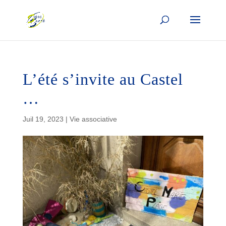
L’été s’invite au Castel
…
Juil 19, 2023
|
Vie associative