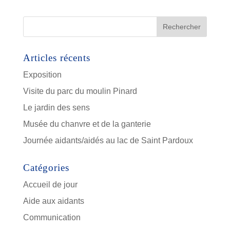
Articles récents
Exposition
Visite du parc du moulin Pinard
Le jardin des sens
Musée du chanvre et de la ganterie
Journée aidants/aidés au lac de Saint Pardoux
Catégories
Accueil de jour
Aide aux aidants
Communication