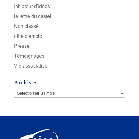
Initiateur d'idées
la lettre du castel
Non classé
offre d'emploi
Presse
Témoignages
Vie associative
Archives
Archives