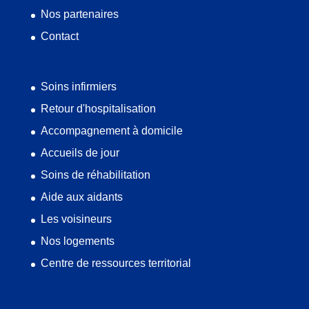
Nos partenaires
Contact
Soins infirmiers
Retour d'hospitalisation
Accompagnement à domicile
Accueils de jour
Soins de réhabilitation
Aide aux aidants
Les voisineurs
Nos logements
Centre de ressources territorial