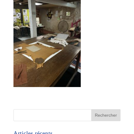
Articles récents