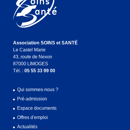
Association SOINS et SANTÉ
Le Castel Marie
43, route de Nexon
87000 LIMOGES
Tél. :
05 55 33 99 00
Qui sommes-nous ?
Pré-admission
Espace documents
Offres d'emploi
Actualités