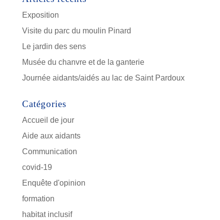
Exposition
Visite du parc du moulin Pinard
Le jardin des sens
Musée du chanvre et de la ganterie
Journée aidants/aidés au lac de Saint Pardoux
Catégories
Accueil de jour
Aide aux aidants
Communication
covid-19
Enquête d'opinion
formation
habitat inclusif