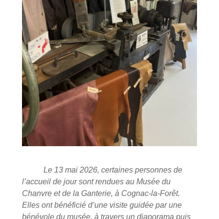
Le 13 mai 2026, certaines personnes de
l’accueil de jour sont rendues au Musée du
Chanvre et de la Ganterie, à Cognac-la-Forêt.
Elles ont bénéficié d’une visite guidée par une
bénévole du musée, à travers un diaporama puis