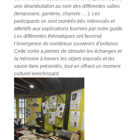
une déambulation au sein des différentes salles
(temporaire, ganterie, chanvre … ). Les
participants se sont montrés très intéressés et
attentifs aux explications fournies par notre guide.
Les différentes thématiques ont favorisé
l’émergence de nombreux souvenirs d’enfance.
Cette sortie a permis de stimuler les échanges et
la mémoire à travers les objets exposés et les
savoir-faire présentés, tout en offrant un moment
culturel enrichissant.