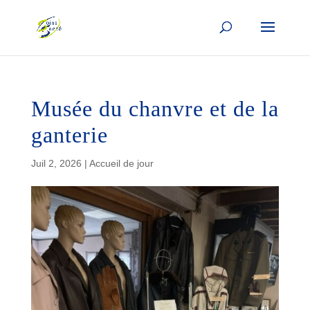
Musée du chanvre et de la
ganterie
Juil 2, 2026
|
Accueil de jour