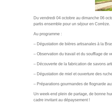
Du vendredi 04 octobre au dimanche 06 octo
partis ensemble pour un séjour en Corrèze.
Au programme :
– Dégustation de bières artisanales à la Bra
– Observation du travail et du soufflage de v
– Découverte de la fabrication de savons ar
– Dégustation de miel et ouverture des ruche
– Préparations gourmandes de flognarde 
Un week-end plein de partage, de bonne hu
cadre invitant au dépaysement !