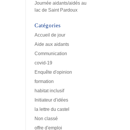
Journée aidants/aidés au
lac de Saint Pardoux
Catégories
Accueil de jour
Aide aux aidants
Communication
covid-19
Enquête d'opinion
formation
habitat inclusif
Initiateur d'idées
la lettre du castel
Non classé
offre d'emploi