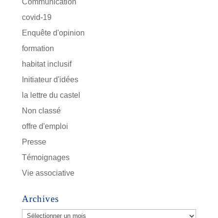
Communication
covid-19
Enquête d'opinion
formation
habitat inclusif
Initiateur d'idées
la lettre du castel
Non classé
offre d'emploi
Presse
Témoignages
Vie associative
Archives
Archives