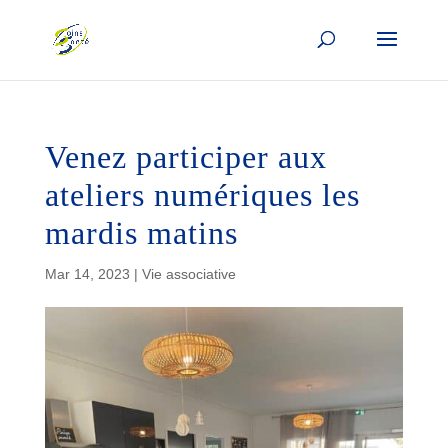
Venez participer aux
ateliers numériques les
mardis matins
Mar 14, 2023
|
Vie associative