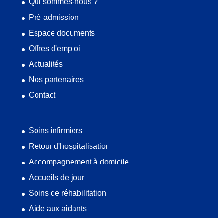
Qui sommes-nous ?
Pré-admission
Espace documents
Offres d'emploi
Actualités
Nos partenaires
Contact
Soins infirmiers
Retour d'hospitalisation
Accompagnement à domicile
Accueils de jour
Soins de réhabilitation
Aide aux aidants