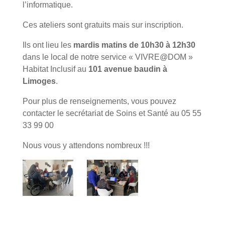
l’informatique.
Ces ateliers sont gratuits mais sur inscription.
Ils ont lieu les
mardis matins de 10h30 à 12h30
dans le local de notre service « VIVRE@DOM »
Habitat Inclusif au
101 avenue baudin à
Limoges
.
Pour plus de renseignements, vous pouvez
contacter le secrétariat de Soins et Santé au 05 55
33 99 00
Nous vous y attendons nombreux !!!