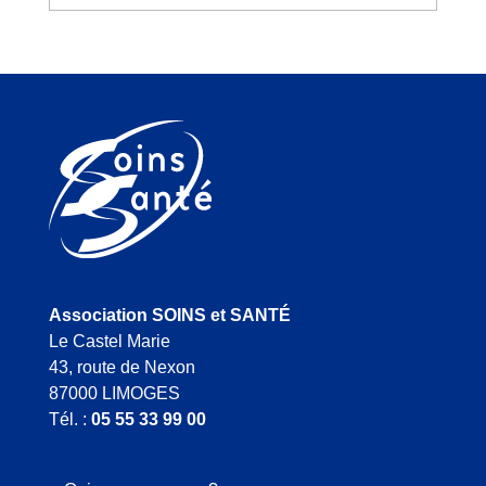
Association SOINS et SANTÉ
Le Castel Marie
43, route de Nexon
87000 LIMOGES
Tél. :
05 55 33 99 00