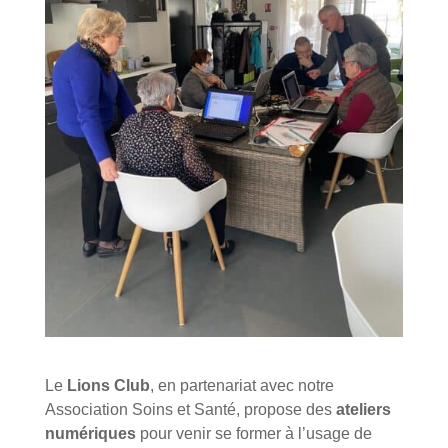
Le
Lions Club
, en partenariat avec notre
Association Soins et Santé, propose des
ateliers
numériques
pour venir se former à l’usage de