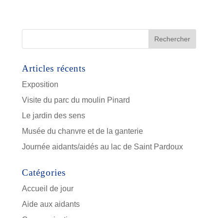
Articles récents
Exposition
Visite du parc du moulin Pinard
Le jardin des sens
Musée du chanvre et de la ganterie
Journée aidants/aidés au lac de Saint Pardoux
Catégories
Accueil de jour
Aide aux aidants