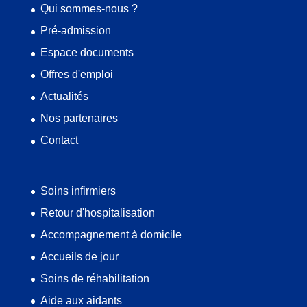
Qui sommes-nous ?
Pré-admission
Espace documents
Offres d'emploi
Actualités
Nos partenaires
Contact
Soins infirmiers
Retour d'hospitalisation
Accompagnement à domicile
Accueils de jour
Soins de réhabilitation
Aide aux aidants