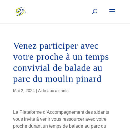
Venez participer avec
votre proche à un temps
convivial de balade au
parc du moulin pinard
Mai 2, 2024
|
Aide aux aidants
La Plateforme d’Accompagnement des aidants
vous invite à venir vous ressourcer avec votre
proche durant un temps de balade au parc du