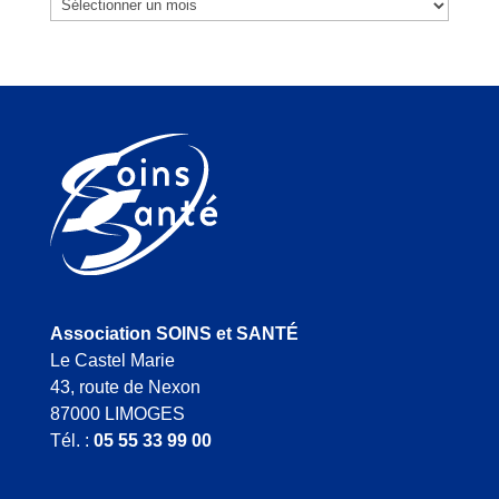
Archives
Association SOINS et SANTÉ
Le Castel Marie
43, route de Nexon
87000 LIMOGES
Tél. :
05 55 33 99 00