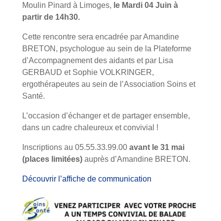
Moulin Pinard à Limoges,
le Mardi 04 Juin à
partir de 14h30.
Cette rencontre sera encadrée par Amandine
BRETON, psychologue au sein de la Plateforme
d’Accompagnement des aidants et par Lisa
GERBAUD et Sophie VOLKRINGER,
ergothérapeutes au sein de l’Association Soins et
Santé.
L’occasion d’échanger et de partager ensemble,
dans un cadre chaleureux et convivial !
Inscriptions au 05.55.33.99.00
avant le 31 mai
(places limitées)
auprès d’Amandine BRETON.
Découvrir l’affiche de communication