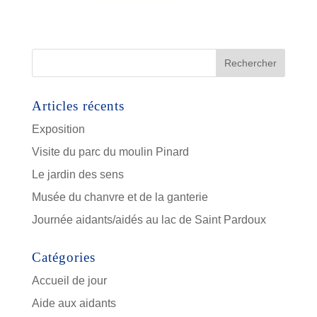
Articles récents
Exposition
Visite du parc du moulin Pinard
Le jardin des sens
Musée du chanvre et de la ganterie
Journée aidants/aidés au lac de Saint Pardoux
Catégories
Accueil de jour
Aide aux aidants