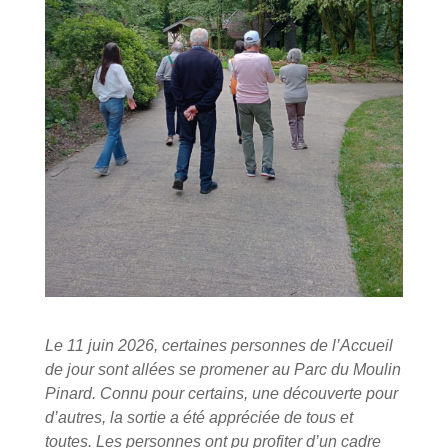
Le 11 juin 2026, certaines personnes de l’Accueil
de jour sont allées se promener au Parc du Moulin
Pinard. Connu pour certains, une découverte pour
d’autres, la sortie a été appréciée de tous et
toutes. Les personnes ont pu profiter d’un cadre