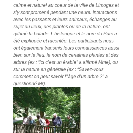
calme et naturel au coeur de la ville de Limoges et
s’y sont promené pendant une heure. Interactions
avec les passants et leurs animaux, échanges au
sujet du lieux, des plantes ou de la nature, ont
rythmé la balade. L’historique et le nom du Parc a
été expliquée et racontée. Les participants
nous
ont également transmis leurs connaissances aussi
bien sur le lieu, le nom de certaines plantes et des
arbres (ex : “ici c’est un érable” a affirmé Mme), ou
sur la nature en générale (ex : “Savez-vous
comment on peut savoir l’’âge d’un arbre ?” a
questionné Mr).