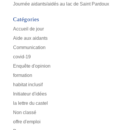
Journée aidants/aidés au lac de Saint Pardoux
Catégories
Accueil de jour
Aide aux aidants
Communication
covid-19
Enquête d'opinion
formation
habitat inclusif
Initiateur d'idées
la lettre du castel
Non classé
offre d'emploi