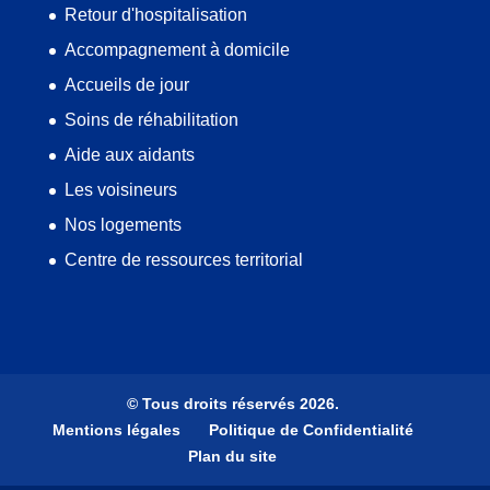
Retour d'hospitalisation
Accompagnement à domicile
Accueils de jour
Soins de réhabilitation
Aide aux aidants
Les voisineurs
Nos logements
Centre de ressources territorial
© Tous droits réservés 2026.
Mentions légales
Politique de Confidentialité
Plan du site