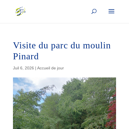
Visite du parc du moulin
Pinard
Juil 6, 2026
|
Accueil de jour