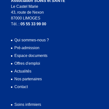
Association SOINS et SANTÉ
Le Castel Marie
43, route de Nexon
87000 LIMOGES
Tél. :
05 55 33 99 00
Qui sommes-nous ?
Pré-admission
Espace documents
Offres d'emploi
Actualités
Nos partenaires
Contact
Soins infirmiers