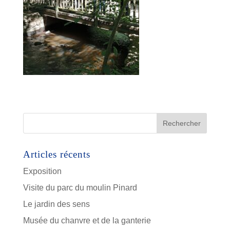
Articles récents
Exposition
Visite du parc du moulin Pinard
Le jardin des sens
Musée du chanvre et de la ganterie