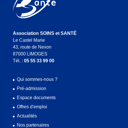
Association SOINS et SANTÉ
Le Castel Marie
43, route de Nexon
87000 LIMOGES
Tél. :
05 55 33 99 00
Qui sommes-nous ?
Pré-admission
Espace documents
Offres d'emploi
Actualités
Nos partenaires