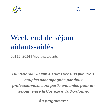
Week end de séjour
aidants-aidés
Juil 16, 2024
|
Aide aux aidants
Du vendredi 28 juin au dimanche 30 juin, trois
couples accompagnés par deux
professionnels, sont partis ensemble pour un
séjour entre la Corrèze et la Dordogne.
Au programme :