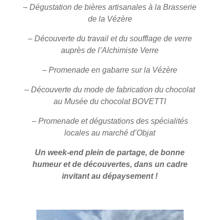
– Dégustation de bières artisanales à la Brasserie
de la Vézère
– Découverte du travail et du soufflage de verre
auprès de l’Alchimiste Verre
– Promenade en gabarre sur la Vézère
– Découverte du mode de fabrication du chocolat
au Musée du chocolat BOVETTI
– Promenade et dégustations des spécialités
locales au marché d’Objat
Un week-end plein de partage, de bonne
humeur et de découvertes, dans un cadre
invitant au dépaysement !