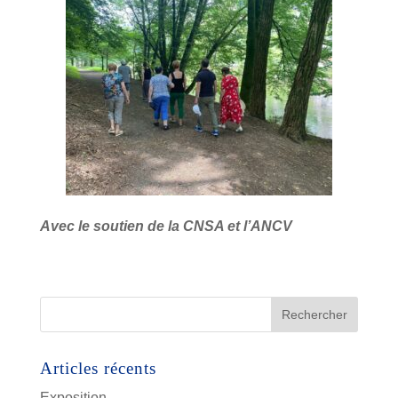
Avec le soutien de la CNSA et l’ANCV
Articles récents
Exposition