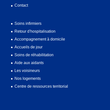
Contact
Soins infirmiers
Retour d'hospitalisation
Accompagnement à domicile
Accueils de jour
Soins de réhabilitation
Aide aux aidants
Les voisineurs
Nos logements
Centre de ressources territorial