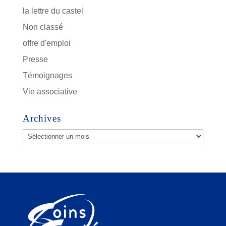
la lettre du castel
Non classé
offre d'emploi
Presse
Témoignages
Vie associative
Archives
Archives