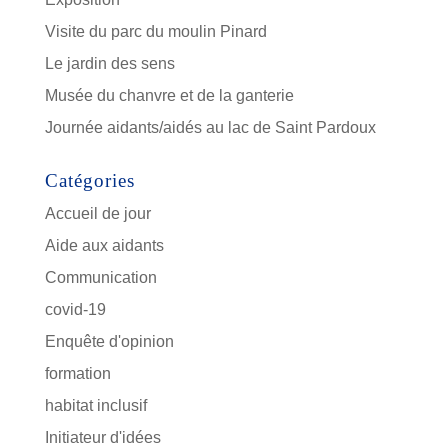
Visite du parc du moulin Pinard
Le jardin des sens
Musée du chanvre et de la ganterie
Journée aidants/aidés au lac de Saint Pardoux
Catégories
Accueil de jour
Aide aux aidants
Communication
covid-19
Enquête d'opinion
formation
habitat inclusif
Initiateur d'idées