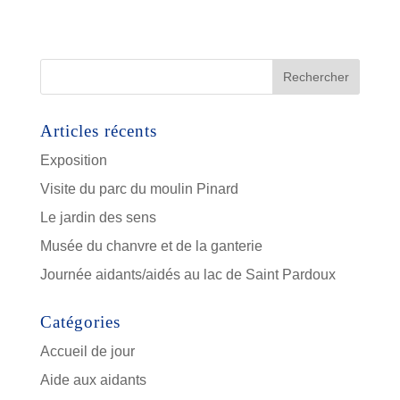
Articles récents
Exposition
Visite du parc du moulin Pinard
Le jardin des sens
Musée du chanvre et de la ganterie
Journée aidants/aidés au lac de Saint Pardoux
Catégories
Accueil de jour
Aide aux aidants