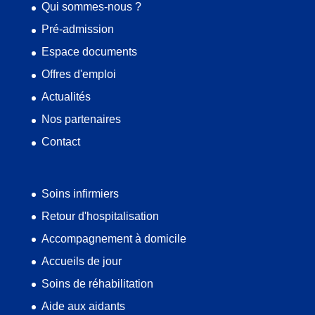
Qui sommes-nous ?
Pré-admission
Espace documents
Offres d'emploi
Actualités
Nos partenaires
Contact
Soins infirmiers
Retour d'hospitalisation
Accompagnement à domicile
Accueils de jour
Soins de réhabilitation
Aide aux aidants