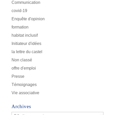
Communication
covid-19
Enquête d'opinion
formation
habitat inclusif
Initiateur d'idées
la lettre du castel
Non classé
offre d'emploi
Presse
Témoignages
Vie associative
Archives
Archives