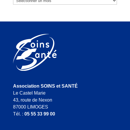
Association SOINS et SANTÉ
Le Castel Marie
43, route de Nexon
87000 LIMOGES
Tél. :
05 55 33 99 00