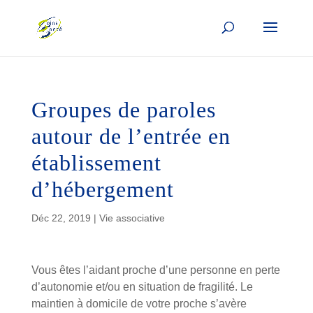
Groupes de paroles
autour de l’entrée en
établissement
d’hébergement
Déc 22, 2019
|
Vie associative
Vous êtes l’aidant proche d’une personne en perte
d’autonomie et/ou en situation de fragilité. Le
maintien à domicile de votre proche s’avère