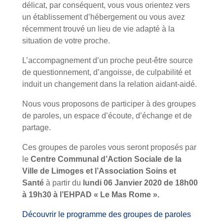
délicat, par conséquent, vous vous orientez vers
un établissement d’hébergement ou vous avez
récemment trouvé un lieu de vie adapté à la
situation de votre proche.
L’accompagnement d’un proche peut-être source
de questionnement, d’angoisse, de culpabilité et
induit un changement dans la relation aidant-aidé.
Nous vous proposons de participer à des groupes
de paroles, un espace d’écoute, d’échange et de
partage.
Ces groupes de paroles vous seront proposés par
le
Centre Communal d’Action Sociale de la
Ville de Limoges et l’Association Soins et
Santé
à partir du
lundi 06 Janvier 2020 de 18h00
à 19h30 à l’EHPAD « Le Mas Rome ».
Découvrir le programme des groupes de paroles