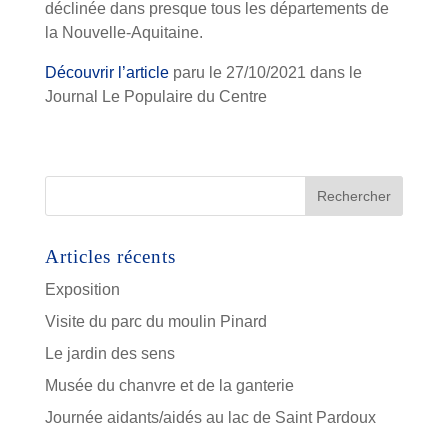
déclinée dans presque tous les départements de
la Nouvelle-Aquitaine.
Découvrir l’article
paru le 27/10/2021 dans le
Journal Le Populaire du Centre
Articles récents
Exposition
Visite du parc du moulin Pinard
Le jardin des sens
Musée du chanvre et de la ganterie
Journée aidants/aidés au lac de Saint Pardoux