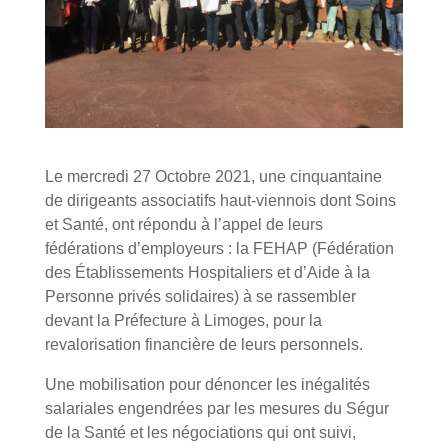
Le mercredi 27 Octobre 2021, une cinquantaine
de dirigeants associatifs haut-viennois dont Soins
et Santé, ont répondu à l’appel de leurs
fédérations d’employeurs : la FEHAP (Fédération
des Établissements Hospitaliers et d’Aide à la
Personne privés solidaires) à se rassembler
devant la Préfecture à Limoges, pour la
revalorisation financière de leurs personnels.
Une mobilisation pour dénoncer les inégalités
salariales engendrées par les mesures du Ségur
de la Santé et les négociations qui ont suivi,