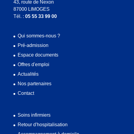
43, route de Nexon
87000 LIMOGES
Tél. :
05 55 33 99 00
Qui sommes-nous ?
Pré-admission
Espace documents
Offres d'emploi
Actualités
Nos partenaires
Contact
Soins infirmiers
Retour d'hospitalisation