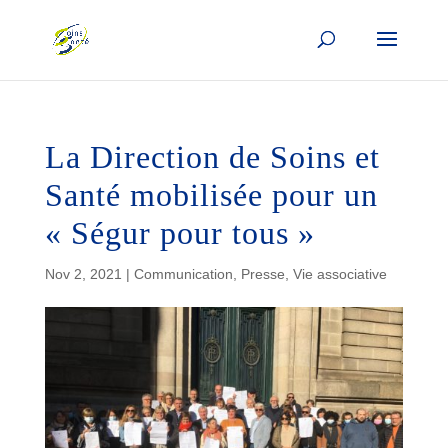
La Direction de Soins et
Santé mobilisée pour un
« Ségur pour tous »
Nov 2, 2021
|
Communication
,
Presse
,
Vie associative