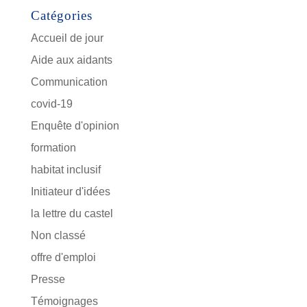
Catégories
Accueil de jour
Aide aux aidants
Communication
covid-19
Enquête d'opinion
formation
habitat inclusif
Initiateur d'idées
la lettre du castel
Non classé
offre d'emploi
Presse
Témoignages