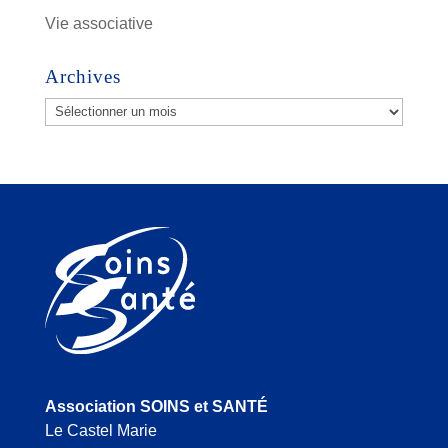
Vie associative
Archives
Archives
Association SOINS et SANTÉ
Le Castel Marie