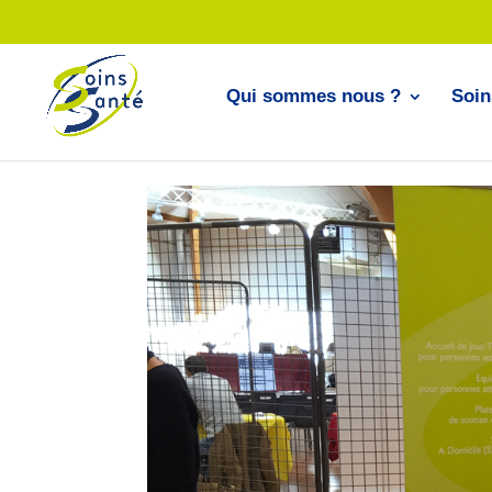
Qui sommes nous ?
Soin