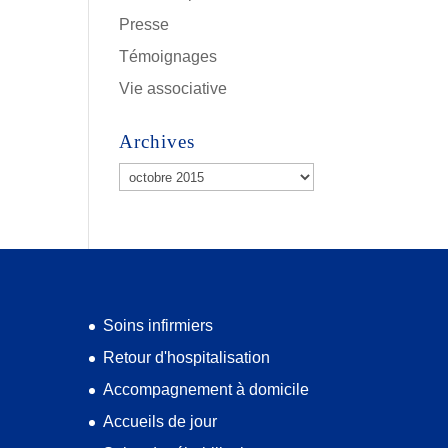
Presse
Témoignages
Vie associative
Archives
Archives
Soins infirmiers
Retour d'hospitalisation
Accompagnement à domicile
Accueils de jour