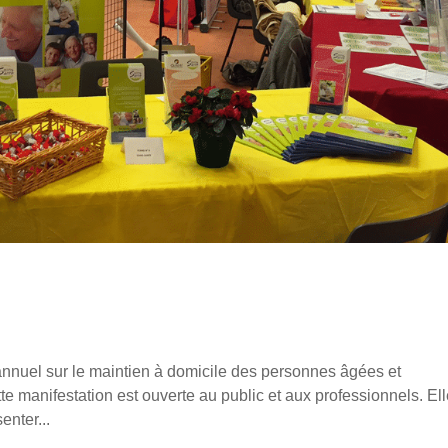
annuel sur le maintien à domicile des personnes âgées et
tte manifestation est ouverte au public et aux professionnels. El
enter...