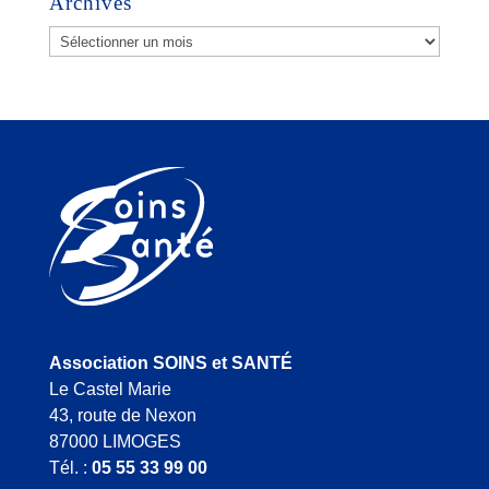
Archives
Archives
Association SOINS et SANTÉ
Le Castel Marie
43, route de Nexon
87000 LIMOGES
Tél. :
05 55 33 99 00