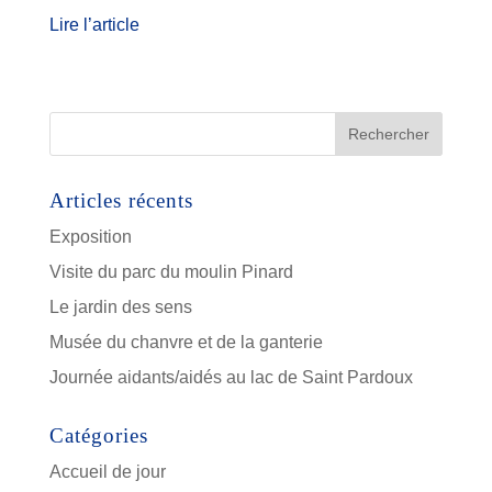
Lire l’article
Articles récents
Exposition
Visite du parc du moulin Pinard
Le jardin des sens
Musée du chanvre et de la ganterie
Journée aidants/aidés au lac de Saint Pardoux
Catégories
Accueil de jour