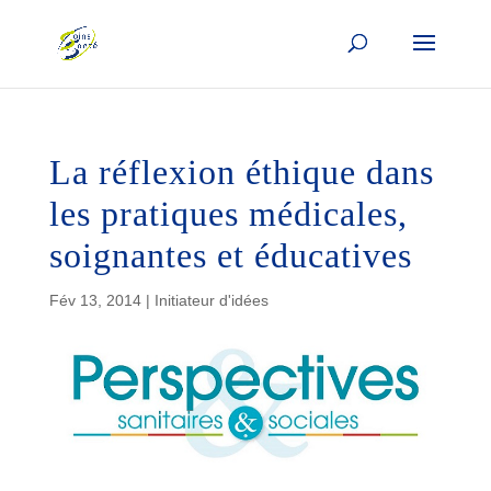
La réflexion éthique dans
les pratiques médicales,
soignantes et éducatives
Fév 13, 2014
|
Initiateur d'idées