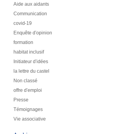
Aide aux aidants
Communication
covid-19
Enquête d'opinion
formation
habitat inclusif
Initiateur d'idées
la lettre du castel
Non classé
offre d'emploi
Presse
Témoignages
Vie associative