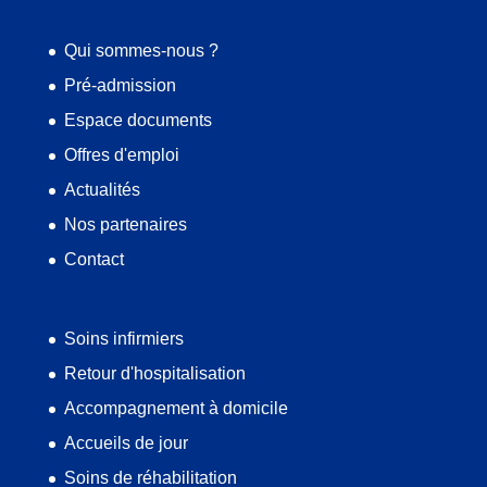
Qui sommes-nous ?
Pré-admission
Espace documents
Offres d'emploi
Actualités
Nos partenaires
Contact
Soins infirmiers
Retour d'hospitalisation
Accompagnement à domicile
Accueils de jour
Soins de réhabilitation